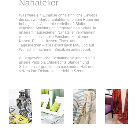
Nähatelier
Was wäre ein Zuhause ohne sinnliche Gewebe,
die sich wunderbar anfühlen und dem Raum ein
behagliches Ambiente verleihen? Stoffe
verleihen Struktur und dirigieren den Schall. In
unserem hauseigenen Nähatelier verwandeln
wir sie in individuelle Fensterdekorationen,
Kissen, Plaids, Hussen, Tisch- und
Tagesdecken – alles exakt nach Maß und auf
Wunsch mit schönen Besätzen aufgepeppt.
Außergewöhnliche Gestaltungslösungen sind
unsere Passion. Stilgerechte Stangen und
Schienen sorgen für den passenden Halt und
setzen Ihre Dekoration perfekt in Szene.